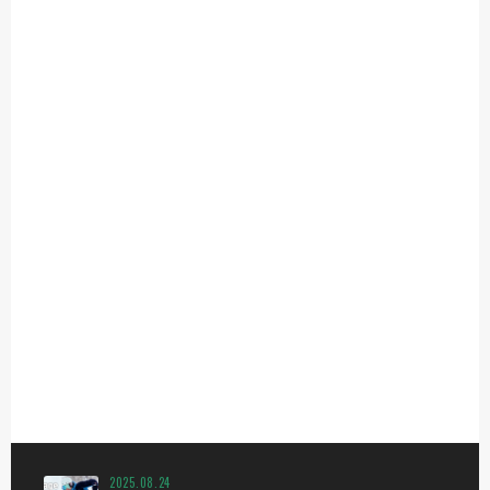
2025.08.24