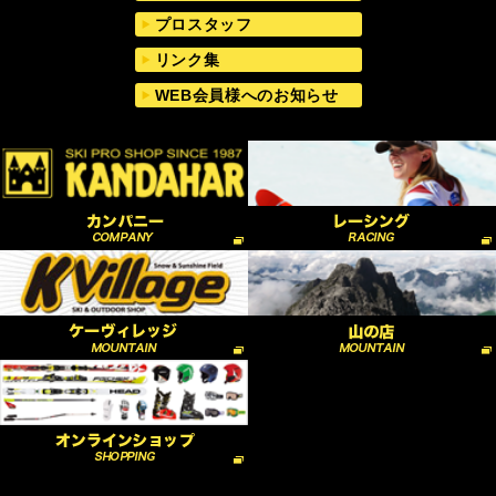
プロスタッフ
リンク集
WEB会員様へのお知らせ